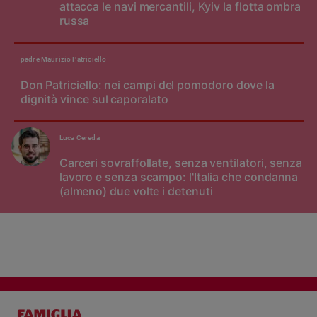
attacca le navi mercantili, Kyiv la flotta ombra
russa
padre Maurizio Patriciello
Don Patriciello: nei campi del pomodoro dove la
dignità vince sul caporalato
Luca Cereda
Carceri sovraffollate, senza ventilatori, senza
lavoro e senza scampo: l'Italia che condanna
(almeno) due volte i detenuti