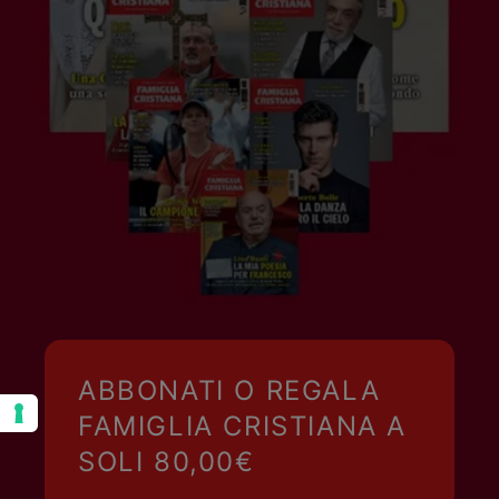
ABBONATI O REGALA
FAMIGLIA CRISTIANA A
SOLI 80,00€