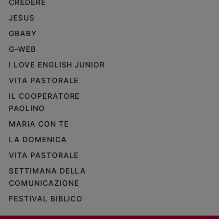
CREDERE
JESUS
GBABY
G-WEB
I LOVE ENGLISH JUNIOR
VITA PASTORALE
IL COOPERATORE
PAOLINO
MARIA CON TE
LA DOMENICA
VITA PASTORALE
SETTIMANA DELLA
COMUNICAZIONE
FESTIVAL BIBLICO