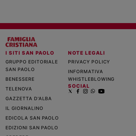
I SITI SAN PAOLO
NOTE LEGALI
GRUPPO EDITORIALE
PRIVACY POLICY
SAN PAOLO
INFORMATIVA
BENESSERE
WHISTLEBLOWING
SOCIAL
TELENOVA
GAZZETTA D'ALBA
IL GIORNALINO
EDICOLA SAN PAOLO
EDIZIONI SAN PAOLO