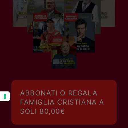
ABBONATI O REGALA
FAMIGLIA CRISTIANA A
SOLI 80,00€