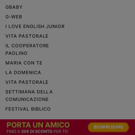
GBABY
G-WEB
I LOVE ENGLISH JUNIOR
VITA PASTORALE
IL COOPERATORE
PAOLINO
MARIA CON TE
LA DOMENICA
VITA PASTORALE
SETTIMANA DELLA
COMUNICAZIONE
FESTIVAL BIBLICO