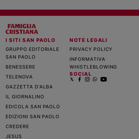
I SITI SAN PAOLO
NOTE LEGALI
GRUPPO EDITORIALE
PRIVACY POLICY
SAN PAOLO
INFORMATIVA
BENESSERE
WHISTLEBLOWING
SOCIAL
TELENOVA
GAZZETTA D'ALBA
IL GIORNALINO
EDICOLA SAN PAOLO
EDIZIONI SAN PAOLO
CREDERE
JESUS