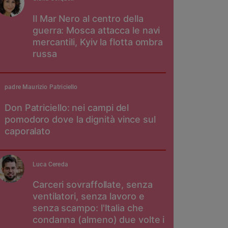
Il Mar Nero al centro della
guerra: Mosca attacca le navi
mercantili, Kyiv la flotta ombra
russa
padre Maurizio Patriciello
Don Patriciello: nei campi del
pomodoro dove la dignità vince sul
caporalato
Luca Cereda
Carceri sovraffollate, senza
ventilatori, senza lavoro e
senza scampo: l'Italia che
condanna (almeno) due volte i