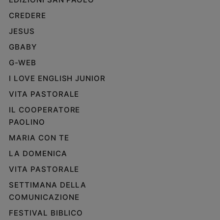
CREDERE
JESUS
GBABY
G-WEB
I LOVE ENGLISH JUNIOR
VITA PASTORALE
IL COOPERATORE
PAOLINO
MARIA CON TE
LA DOMENICA
VITA PASTORALE
SETTIMANA DELLA
COMUNICAZIONE
FESTIVAL BIBLICO