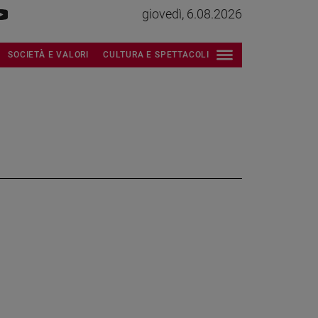
giovedì, 6.08.2026
SOCIETÀ E VALORI
CULTURA E SPETTACOLI