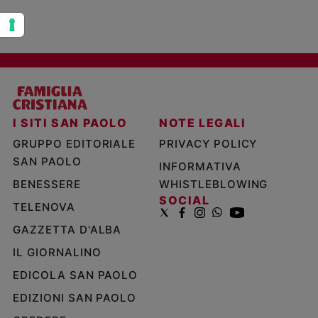
I SITI SAN PAOLO
NOTE LEGALI
GRUPPO EDITORIALE
PRIVACY POLICY
SAN PAOLO
INFORMATIVA
BENESSERE
WHISTLEBLOWING
SOCIAL
TELENOVA
GAZZETTA D'ALBA
IL GIORNALINO
EDICOLA SAN PAOLO
EDIZIONI SAN PAOLO