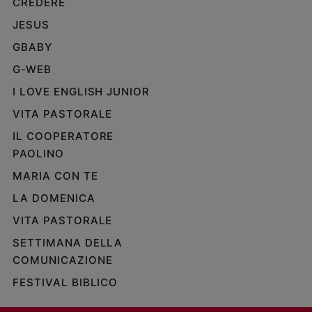
CREDERE
JESUS
GBABY
G-WEB
I LOVE ENGLISH JUNIOR
VITA PASTORALE
IL COOPERATORE
PAOLINO
MARIA CON TE
LA DOMENICA
VITA PASTORALE
SETTIMANA DELLA
COMUNICAZIONE
FESTIVAL BIBLICO