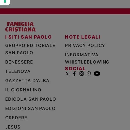
I SITI SAN PAOLO
NOTE LEGALI
GRUPPO EDITORIALE
PRIVACY POLICY
SAN PAOLO
INFORMATIVA
BENESSERE
WHISTLEBLOWING
SOCIAL
TELENOVA
GAZZETTA D'ALBA
IL GIORNALINO
EDICOLA SAN PAOLO
EDIZIONI SAN PAOLO
CREDERE
JESUS