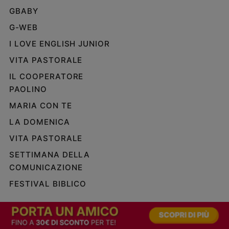
GBABY
G-WEB
I LOVE ENGLISH JUNIOR
VITA PASTORALE
IL COOPERATORE
PAOLINO
MARIA CON TE
LA DOMENICA
VITA PASTORALE
SETTIMANA DELLA
COMUNICAZIONE
FESTIVAL BIBLICO