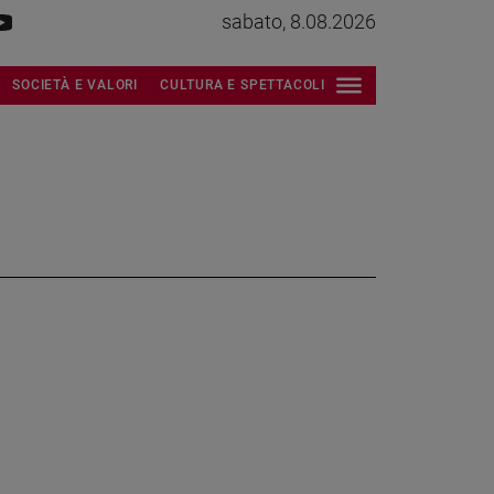
sabato, 8.08.2026
SOCIETÀ E VALORI
CULTURA E SPETTACOLI