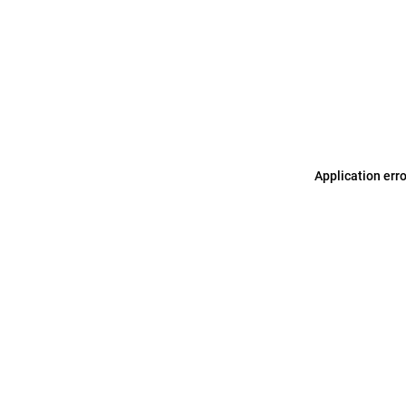
Application err