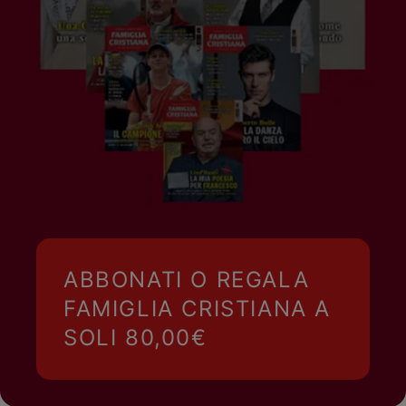
ABBONATI O REGALA
FAMIGLIA CRISTIANA A
SOLI 80,00€