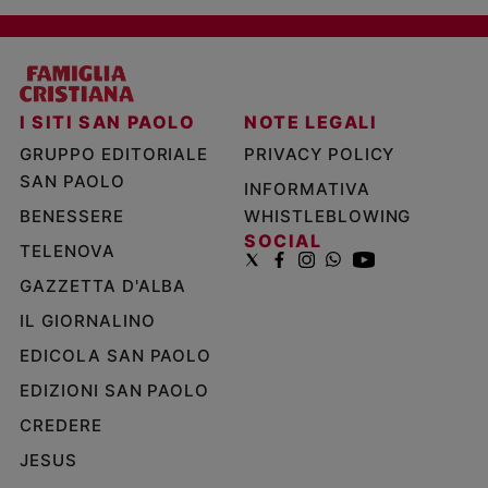
I SITI SAN PAOLO
NOTE LEGALI
GRUPPO EDITORIALE
PRIVACY POLICY
SAN PAOLO
INFORMATIVA
BENESSERE
WHISTLEBLOWING
SOCIAL
TELENOVA
GAZZETTA D'ALBA
IL GIORNALINO
EDICOLA SAN PAOLO
EDIZIONI SAN PAOLO
CREDERE
JESUS