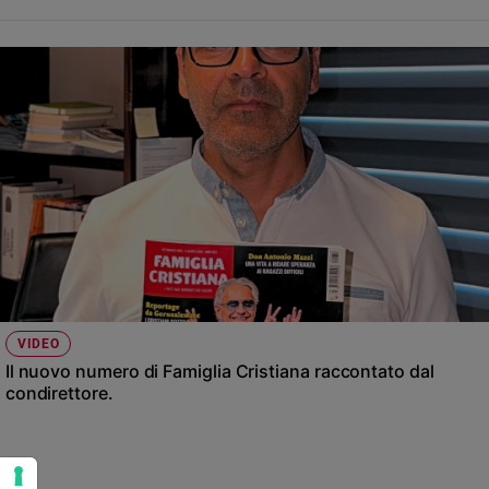
VIDEO
Il nuovo numero di Famiglia Cristiana raccontato dal
condirettore.