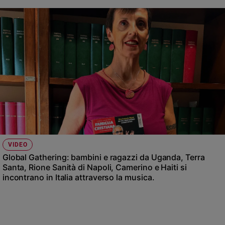
VIDEO
Global Gathering: bambini e ragazzi da Uganda, Terra
Santa, Rione Sanità di Napoli, Camerino e Haiti si
incontrano in Italia attraverso la musica.