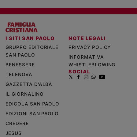
I SITI SAN PAOLO
NOTE LEGALI
GRUPPO EDITORIALE
PRIVACY POLICY
SAN PAOLO
INFORMATIVA
BENESSERE
WHISTLEBLOWING
SOCIAL
TELENOVA
GAZZETTA D'ALBA
IL GIORNALINO
EDICOLA SAN PAOLO
EDIZIONI SAN PAOLO
CREDERE
JESUS