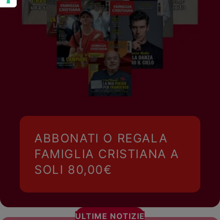
ABBONATI O REGALA
FAMIGLIA CRISTIANA A
SOLI 80,00€
ULTIME NOTIZIE