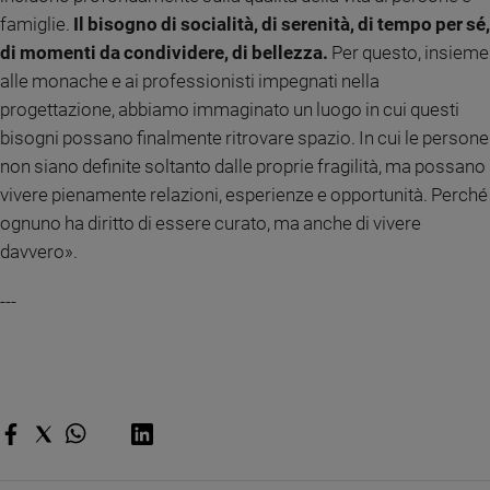
famiglie.
Il bisogno di socialità, di serenità, di tempo per sé,
di momenti da condividere, di bellezza.
Per questo, insieme
alle monache e ai professionisti impegnati nella
progettazione, abbiamo immaginato un luogo in cui questi
bisogni possano finalmente ritrovare spazio. In cui le persone
non siano definite soltanto dalle proprie fragilità, ma possano
vivere pienamente relazioni, esperienze e opportunità. Perché
ognuno ha diritto di essere curato, ma anche di vivere
davvero».
---