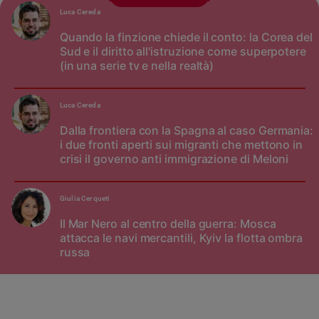
Luca Cereda
Quando la finzione chiede il conto: la Corea del
Sud e il diritto all'istruzione come superpotere
(in una serie tv e nella realtà)
Luca Cereda
Dalla frontiera con la Spagna al caso Germania:
i due fronti aperti sui migranti che mettono in
crisi il governo anti immigrazione di Meloni
Giulia Cerqueti
Il Mar Nero al centro della guerra: Mosca
attacca le navi mercantili, Kyiv la flotta ombra
russa