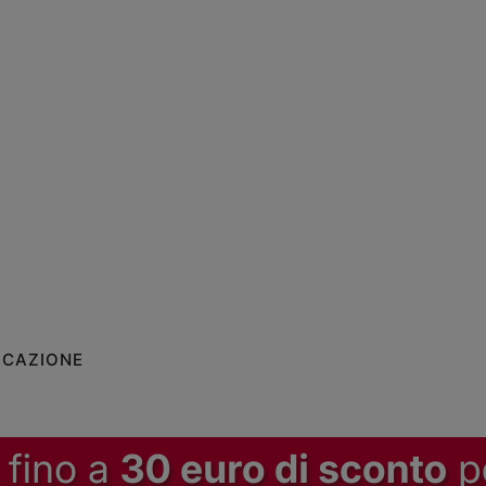
ICAZIONE