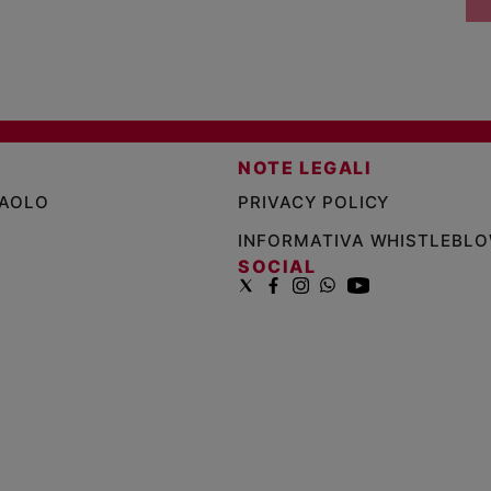
NOTE LEGALI
PAOLO
PRIVACY POLICY
INFORMATIVA WHISTLEBL
SOCIAL