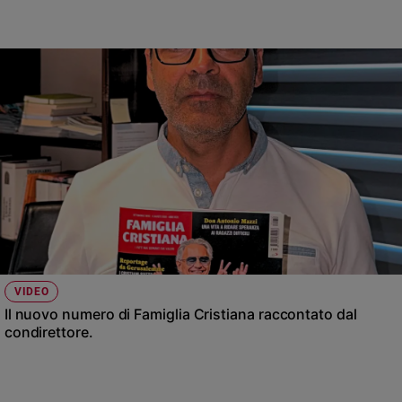
VIDEO
Il nuovo numero di Famiglia Cristiana raccontato dal
condirettore.