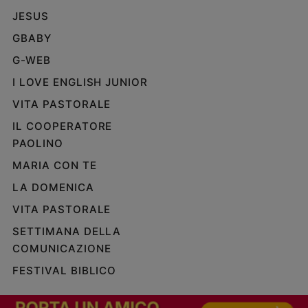
JESUS
GBABY
G-WEB
I LOVE ENGLISH JUNIOR
VITA PASTORALE
IL COOPERATORE
PAOLINO
MARIA CON TE
LA DOMENICA
VITA PASTORALE
SETTIMANA DELLA
COMUNICAZIONE
FESTIVAL BIBLICO