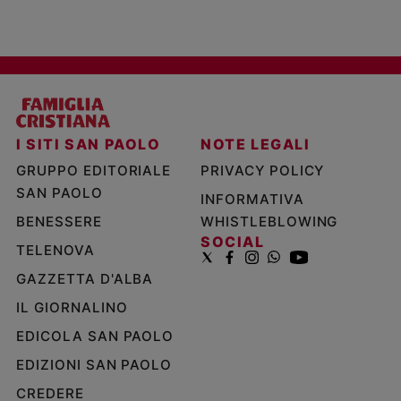
I SITI SAN PAOLO
NOTE LEGALI
GRUPPO EDITORIALE
PRIVACY POLICY
SAN PAOLO
INFORMATIVA
BENESSERE
WHISTLEBLOWING
SOCIAL
TELENOVA
GAZZETTA D'ALBA
IL GIORNALINO
EDICOLA SAN PAOLO
EDIZIONI SAN PAOLO
CREDERE