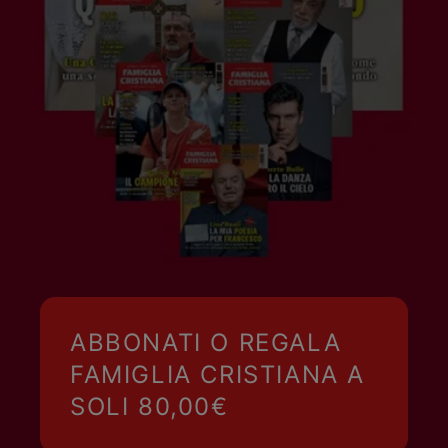
ABBONATI O REGALA
FAMIGLIA CRISTIANA A
SOLI 80,00€