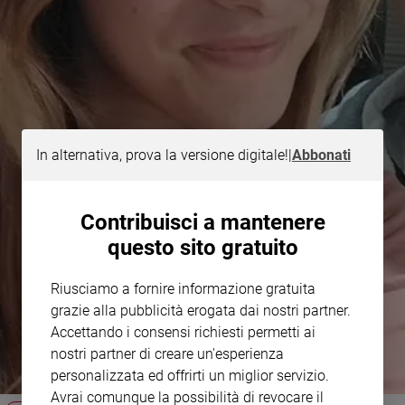
In alternativa, prova la versione digitale!
|
Abbonati
Contribuisci a mantenere
questo sito gratuito
Riusciamo a fornire informazione gratuita
grazie alla pubblicità erogata dai nostri partner.
Accettando i consensi richiesti permetti ai
nostri partner di creare un'esperienza
personalizzata ed offrirti un miglior servizio.
Avrai comunque la possibilità di revocare il