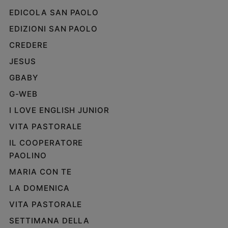
EDICOLA SAN PAOLO
EDIZIONI SAN PAOLO
CREDERE
JESUS
GBABY
G-WEB
I LOVE ENGLISH JUNIOR
VITA PASTORALE
IL COOPERATORE
PAOLINO
MARIA CON TE
LA DOMENICA
VITA PASTORALE
SETTIMANA DELLA