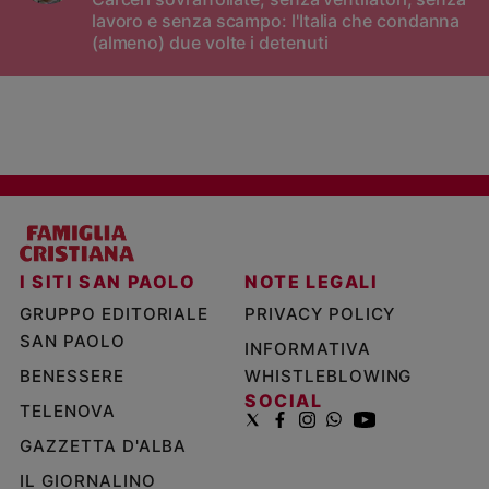
lavoro e senza scampo: l'Italia che condanna
(almeno) due volte i detenuti
I SITI SAN PAOLO
NOTE LEGALI
GRUPPO EDITORIALE
PRIVACY POLICY
SAN PAOLO
INFORMATIVA
BENESSERE
WHISTLEBLOWING
SOCIAL
TELENOVA
GAZZETTA D'ALBA
IL GIORNALINO