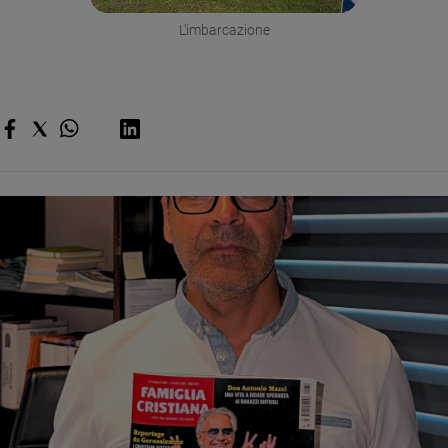
L'imbarcazione