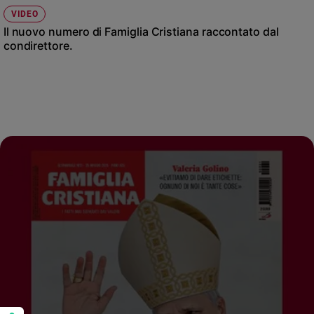
VIDEO
Il nuovo numero di Famiglia Cristiana raccontato dal
condirettore.