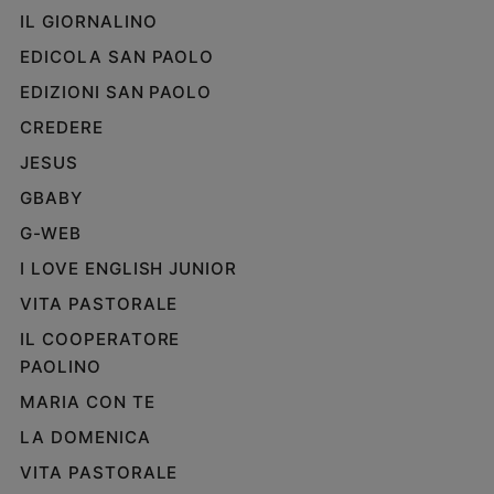
IL GIORNALINO
EDICOLA SAN PAOLO
EDIZIONI SAN PAOLO
CREDERE
JESUS
GBABY
G-WEB
I LOVE ENGLISH JUNIOR
VITA PASTORALE
IL COOPERATORE
PAOLINO
MARIA CON TE
LA DOMENICA
VITA PASTORALE