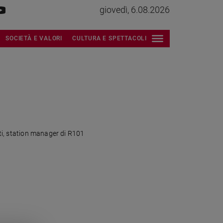
giovedì, 6.08.2026
SOCIETÀ E VALORI
CULTURA E SPETTACOLI
nti, station manager di R101