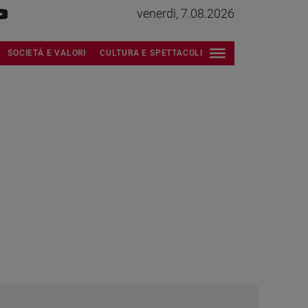
venerdì, 7.08.2026
SOCIETÀ E VALORI
CULTURA E SPETTACOLI