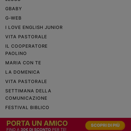
GBABY
G-WEB
I LOVE ENGLISH JUNIOR
VITA PASTORALE
IL COOPERATORE
PAOLINO
MARIA CON TE
LA DOMENICA
VITA PASTORALE
SETTIMANA DELLA
COMUNICAZIONE
FESTIVAL BIBLICO