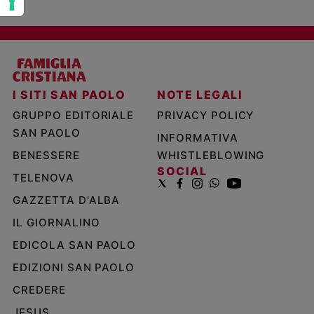
I SITI SAN PAOLO
NOTE LEGALI
GRUPPO EDITORIALE
PRIVACY POLICY
SAN PAOLO
INFORMATIVA
BENESSERE
WHISTLEBLOWING
SOCIAL
TELENOVA
GAZZETTA D'ALBA
IL GIORNALINO
EDICOLA SAN PAOLO
EDIZIONI SAN PAOLO
CREDERE
JESUS