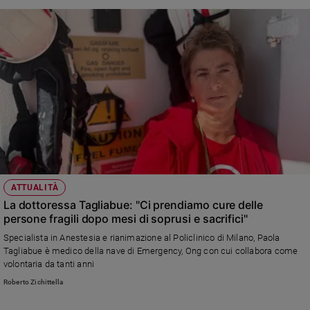
ATTUALITÀ
La dottoressa Tagliabue: "Ci prendiamo cure delle
persone fragili dopo mesi di soprusi e sacrifici"
Specialista in Anestesia e rianimazione al Policlinico di Milano, Paola
Tagliabue è medico della nave di Emergency, Ong con cui collabora come
volontaria da tanti anni
Roberto Zichittella