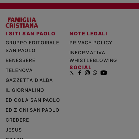
I SITI SAN PAOLO
NOTE LEGALI
GRUPPO EDITORIALE
PRIVACY POLICY
SAN PAOLO
INFORMATIVA
BENESSERE
WHISTLEBLOWING
SOCIAL
TELENOVA
GAZZETTA D'ALBA
IL GIORNALINO
EDICOLA SAN PAOLO
EDIZIONI SAN PAOLO
CREDERE
JESUS