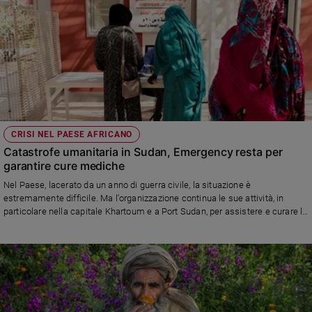
CRISI NEL PAESE AFRICANO
Catastrofe umanitaria in Sudan, Emergency resta per
garantire cure mediche
Nel Paese, lacerato da un anno di guerra civile, la situazione è
estremamente difficile. Ma l'organizzazione continua le sue attività, in
particolare nella capitale Khartoum e a Port Sudan, per assistere e curare la
popolazione stremata