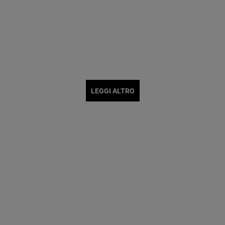
LEGGI ALTRO