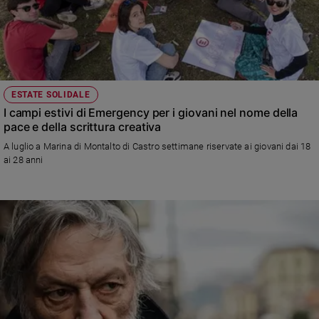
ESTATE SOLIDALE
I campi estivi di Emergency per i giovani nel nome della
pace e della scrittura creativa
A luglio a Marina di Montalto di Castro settimane riservate ai giovani dai 18
ai 28 anni