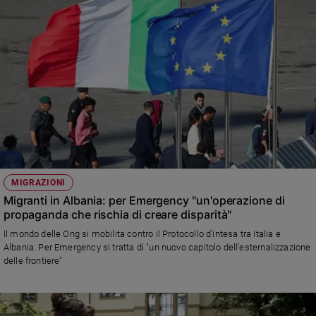
MIGRAZIONI
Migranti in Albania: per Emergency "un'operazione di
propaganda che rischia di creare disparità"
Il mondo delle Ong si mobilita contro il Protocollo d'intesa tra Italia e
Albania. Per Emergency si tratta di "un nuovo capitolo dell'esternalizzazione
delle frontiere"