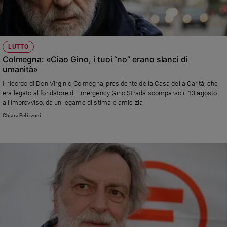
LUTTO
Colmegna: «Ciao Gino, i tuoi “no” erano slanci di
umanità»
Il ricordo di Don Virginio Colmegna, presidente della Casa della Carità, che
era legato al fondatore di Emergency Gino Strada scomparso il 13 agosto
all'improvviso, da un legame di stima e amicizia
Chiara Pelizzoni