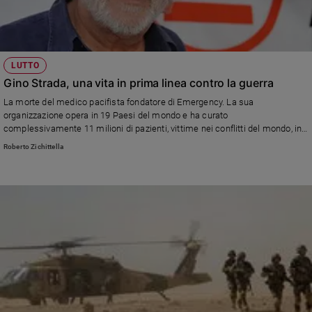
LUTTO
Gino Strada, una vita in prima linea contro la guerra
La morte del medico pacifista fondatore di Emergency. La sua
organizzazione opera in 19 Paesi del mondo e ha curato
complessivamente 11 milioni di pazienti, vittime nei conflitti del mondo, in
particolare bambini
Roberto Zichittella