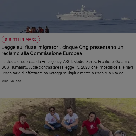
DIRITTI IN MARE
Legge sui flussi migratori, cinque Ong presentano un
reclamo alla Commissione Europea
La decisione, presa da Emergency, ASGI, Medici Senza Frontiere, Oxfam e
SOS Humanity, vuole contrastare la legge 15/2023, che impedisce alle navi
umanitarie di effettuare salvataggi multipli e mette a rischio la vita dei
migranti
Micol Vallotto