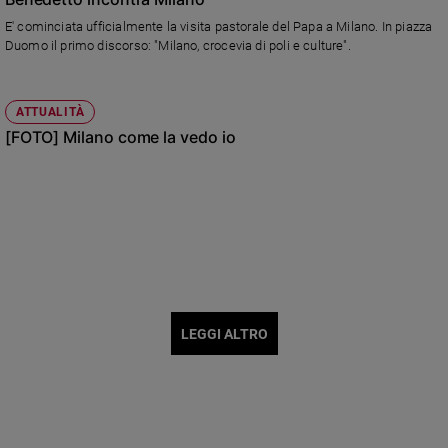
E' cominciata ufficialmente la visita pastorale del Papa a Milano. In piazza
Duomo il primo discorso: "Milano, crocevia di poli e culture".
ATTUALITÀ
[FOTO] Milano come la vedo io
LEGGI ALTRO