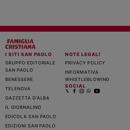
I SITI SAN PAOLO
NOTE LEGALI
GRUPPO EDITORIALE
PRIVACY POLICY
SAN PAOLO
INFORMATIVA
BENESSERE
WHISTLEBLOWING
SOCIAL
TELENOVA
GAZZETTA D'ALBA
IL GIORNALINO
EDICOLA SAN PAOLO
EDIZIONI SAN PAOLO