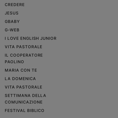
CREDERE
JESUS
GBABY
G-WEB
I LOVE ENGLISH JUNIOR
VITA PASTORALE
IL COOPERATORE
PAOLINO
MARIA CON TE
LA DOMENICA
VITA PASTORALE
SETTIMANA DELLA
COMUNICAZIONE
FESTIVAL BIBLICO