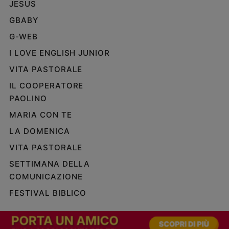
JESUS
GBABY
G-WEB
I LOVE ENGLISH JUNIOR
VITA PASTORALE
IL COOPERATORE
PAOLINO
MARIA CON TE
LA DOMENICA
VITA PASTORALE
SETTIMANA DELLA
COMUNICAZIONE
FESTIVAL BIBLICO