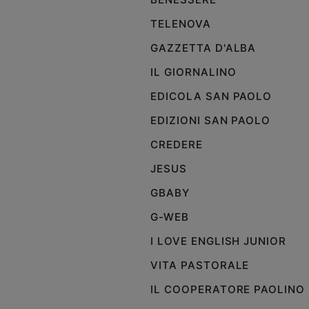
TELENOVA
GAZZETTA D'ALBA
IL GIORNALINO
EDICOLA SAN PAOLO
EDIZIONI SAN PAOLO
CREDERE
JESUS
GBABY
G-WEB
I LOVE ENGLISH JUNIOR
VITA PASTORALE
IL COOPERATORE PAOLINO