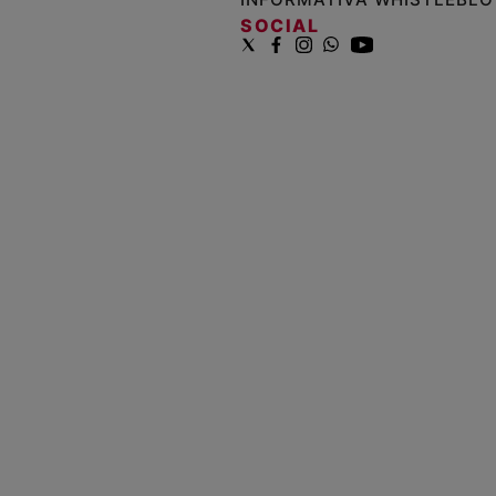
SOCIAL