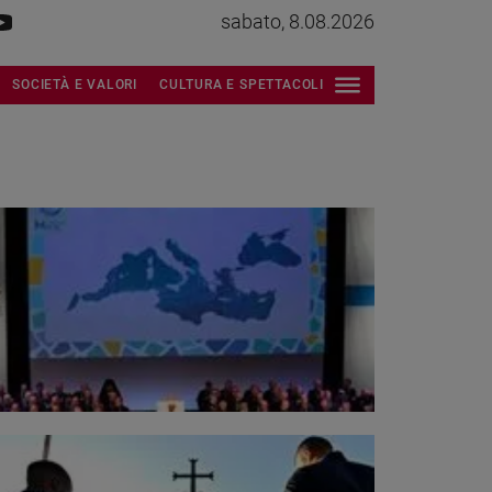
sabato, 8.08.2026
SOCIETÀ E VALORI
CULTURA E SPETTACOLI