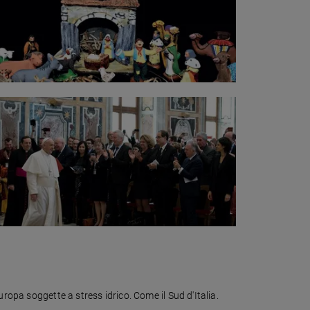
ropa soggette a stress idrico. Come il Sud d'Italia.