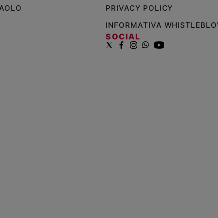
PAOLO
PRIVACY POLICY
INFORMATIVA WHISTLEBL
SOCIAL