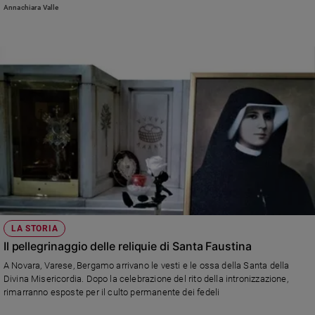
Annachiara Valle
LA STORIA
Il pellegrinaggio delle reliquie di Santa Faustina
A Novara, Varese, Bergamo arrivano le vesti e le ossa della Santa della
Divina Misericordia. Dopo la celebrazione del rito della intronizzazione,
rimarranno esposte per il culto permanente dei fedeli