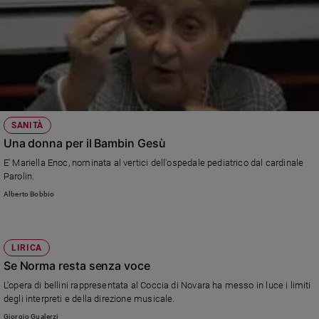
SANITÀ
Una donna per il Bambin Gesù
E' Mariella Enoc, nominata al vertici dell'ospedale pediatrico dal cardinale
Parolin.
Alberto Bobbio
LIRICA
Se Norma resta senza voce
L'opera di bellini rappresentata al Coccia di Novara ha messo in luce i limiti
degli interpreti e della direzione musicale.
Giorgio Gualerzi