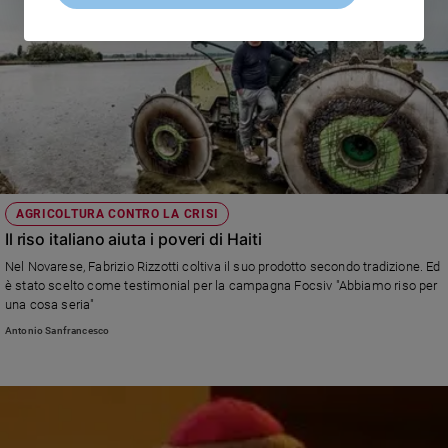
AGRICOLTURA CONTRO LA CRISI
Il riso italiano aiuta i poveri di Haiti
Nel Novarese, Fabrizio Rizzotti coltiva il suo prodotto secondo tradizione. Ed
è stato scelto come testimonial per la campagna Focsiv "Abbiamo riso per
una cosa seria"
Antonio Sanfrancesco