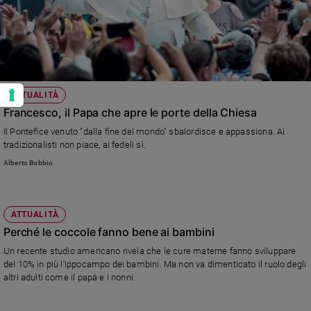
ATTUALITÀ
Francesco, il Papa che apre le porte della Chiesa
Il Pontefice venuto "dalla fine del mondo" sbalordisce e appassiona. Ai
tradizionalisti non piace, ai fedeli sì.
Alberto Bobbio
ATTUALITÀ
Perché le coccole fanno bene ai bambini
Un recente studio americano rivela che le cure materne fanno sviluppare
del 10% in più l'ippocampo dei bambini. Ma non va dimenticato il ruolo degli
altri adulti come il papà e i nonni.