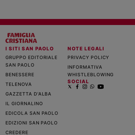
I SITI SAN PAOLO
NOTE LEGALI
GRUPPO EDITORIALE
PRIVACY POLICY
SAN PAOLO
INFORMATIVA
BENESSERE
WHISTLEBLOWING
SOCIAL
TELENOVA
GAZZETTA D'ALBA
IL GIORNALINO
EDICOLA SAN PAOLO
EDIZIONI SAN PAOLO
CREDERE