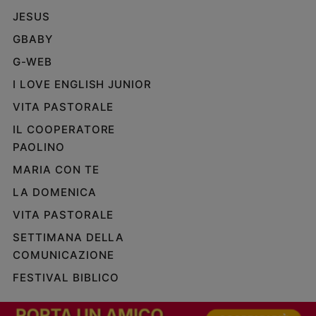
JESUS
GBABY
G-WEB
I LOVE ENGLISH JUNIOR
VITA PASTORALE
IL COOPERATORE
PAOLINO
MARIA CON TE
LA DOMENICA
VITA PASTORALE
SETTIMANA DELLA
COMUNICAZIONE
FESTIVAL BIBLICO