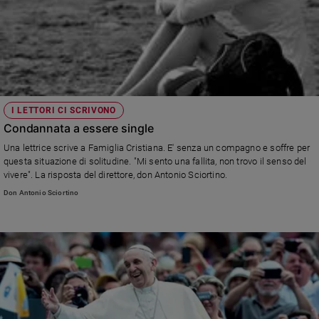
I LETTORI CI SCRIVONO
Condannata a essere single
Una lettrice scrive a Famiglia Cristiana. E' senza un compagno e soffre per
questa situazione di solitudine. "Mi sento una fallita, non trovo il senso del
vivere". La risposta del direttore, don Antonio Sciortino.
Don Antonio Sciortino