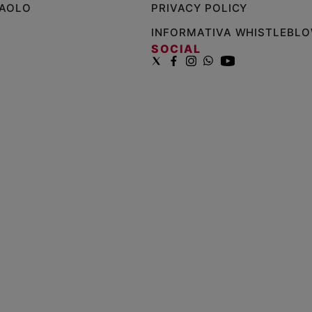
PAOLO
PRIVACY POLICY
INFORMATIVA WHISTLEBL
SOCIAL