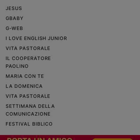
JESUS
GBABY
G-WEB
I LOVE ENGLISH JUNIOR
VITA PASTORALE
IL COOPERATORE
PAOLINO
MARIA CON TE
LA DOMENICA
VITA PASTORALE
SETTIMANA DELLA
COMUNICAZIONE
FESTIVAL BIBLICO