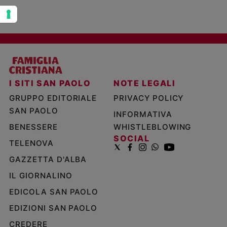
I SITI SAN PAOLO
NOTE LEGALI
GRUPPO EDITORIALE
PRIVACY POLICY
SAN PAOLO
INFORMATIVA
BENESSERE
WHISTLEBLOWING
SOCIAL
TELENOVA
GAZZETTA D'ALBA
IL GIORNALINO
EDICOLA SAN PAOLO
EDIZIONI SAN PAOLO
CREDERE