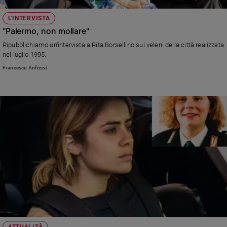
L'INTERVISTA
"Palermo, non mollare"
Ripubblichiamo un'intervista a Rita Borsellino sui veleni della città realizzata
nel luglio 1995.
Francesco Anfossi
ATTUALITÀ