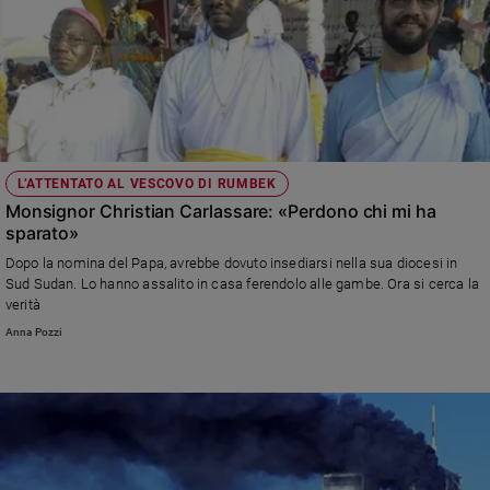
L’ATTENTATO AL VESCOVO DI RUMBEK
Monsignor Christian Carlassare: «Perdono chi mi ha
sparato»
Dopo la nomina del Papa, avrebbe dovuto insediarsi nella sua diocesi in
Sud Sudan. Lo hanno assalito in casa ferendolo alle gambe. Ora si cerca la
verità
Anna Pozzi