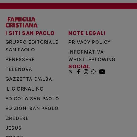
I SITI SAN PAOLO
NOTE LEGALI
GRUPPO EDITORIALE
PRIVACY POLICY
SAN PAOLO
INFORMATIVA
BENESSERE
WHISTLEBLOWING
SOCIAL
TELENOVA
GAZZETTA D'ALBA
IL GIORNALINO
EDICOLA SAN PAOLO
EDIZIONI SAN PAOLO
CREDERE
JESUS