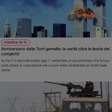
STASERA IN TV
Anniversario delle Torri gemelle: la verità oltre le teorie dei
complotti
Su Rai 2 in seconda serata oggi 11 settembre un documentario che fa luce
sulle ipotesi di cospirazione che ci sono dietro all'attentato al World trade
center