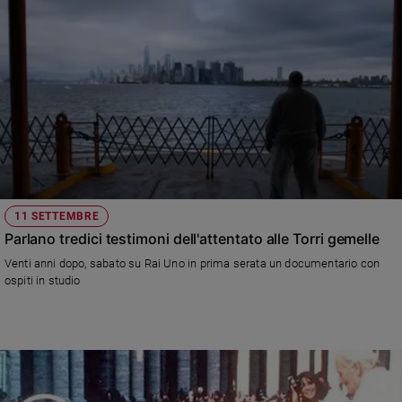
11 SETTEMBRE
Parlano tredici testimoni dell'attentato alle Torri gemelle
Venti anni dopo, sabato su Rai Uno in prima serata un documentario con
ospiti in studio