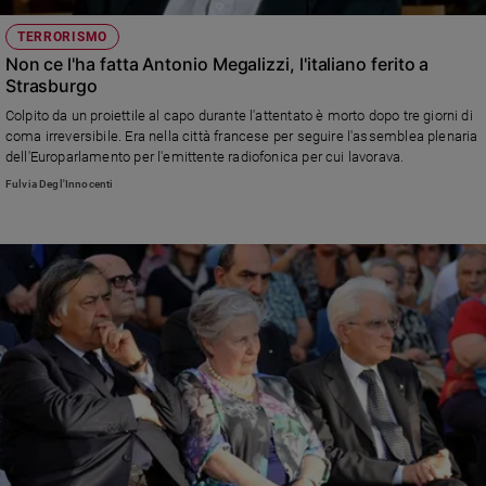
TERRORISMO
Non ce l'ha fatta Antonio Megalizzi, l'italiano ferito a
Strasburgo
Colpito da un proiettile al capo durante l'attentato è morto dopo tre giorni di
coma irreversibile. Era nella città francese per seguire l'assemblea plenaria
dell'Europarlamento per l'emittente radiofonica per cui lavorava.
Fulvia Degl'Innocenti