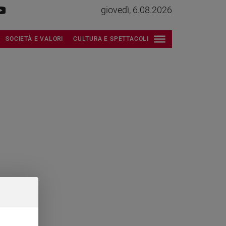
giovedì, 6.08.2026
SOCIETÀ E VALORI
CULTURA E SPETTACOLI