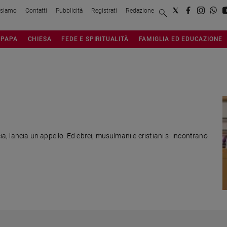
 siamo
Contatti
Pubblicità
Registrati
Redazione
PAPA
CHIESA
FEDE E SPIRITUALITÀ
FAMIGLIA ED EDUCAZIONE
 lancia un appello. Ed ebrei, musulmani e cristiani si incontrano