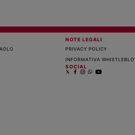
NOTE LEGALI
PAOLO
PRIVACY POLICY
INFORMATIVA WHISTLEBL
SOCIAL