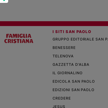
I SITI SAN PAOLO
GRUPPO EDITORIALE SAN 
BENESSERE
TELENOVA
GAZZETTA D'ALBA
IL GIORNALINO
EDICOLA SAN PAOLO
EDIZIONI SAN PAOLO
CREDERE
JESUS