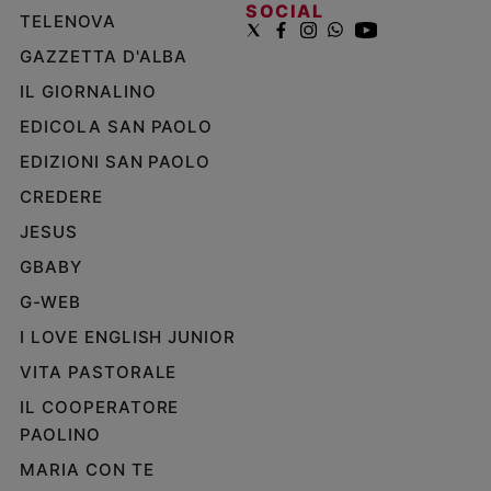
SOCIAL
TELENOVA
GAZZETTA D'ALBA
IL GIORNALINO
EDICOLA SAN PAOLO
EDIZIONI SAN PAOLO
CREDERE
JESUS
GBABY
G-WEB
I LOVE ENGLISH JUNIOR
VITA PASTORALE
IL COOPERATORE
PAOLINO
MARIA CON TE