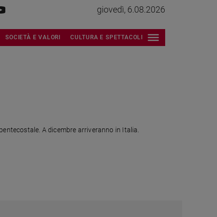
giovedì, 6.08.2026
SOCIETÀ E VALORI
CULTURA E SPETTACOLI
pentecostale. A dicembre arriveranno in Italia.