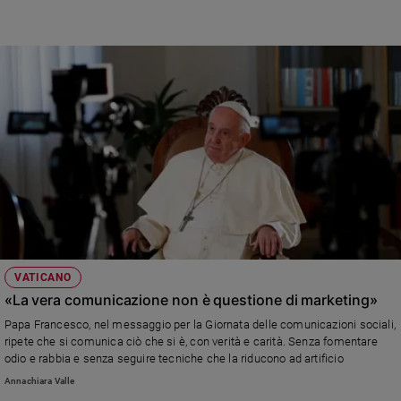
VATICANO
«La vera comunicazione non è questione di marketing»
Papa Francesco, nel messaggio per la Giornata delle comunicazioni sociali,
ripete che si comunica ciò che si è, con verità e carità. Senza fomentare
odio e rabbia e senza seguire tecniche che la riducono ad artificio
Annachiara Valle