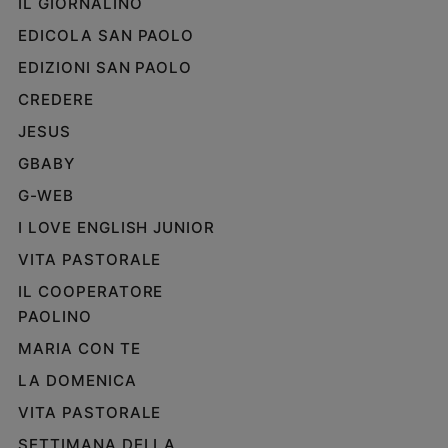
IL GIORNALINO
EDICOLA SAN PAOLO
EDIZIONI SAN PAOLO
CREDERE
JESUS
GBABY
G-WEB
I LOVE ENGLISH JUNIOR
VITA PASTORALE
IL COOPERATORE
PAOLINO
MARIA CON TE
LA DOMENICA
VITA PASTORALE
SETTIMANA DELLA