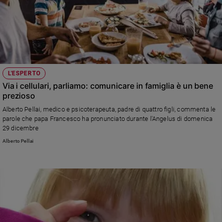
L'ESPERTO
Via i cellulari, parliamo: comunicare in famiglia è un bene
prezioso
Alberto Pellai, medico e psicoterapeuta, padre di quattro figli, commenta le
parole che papa Francesco ha pronunciato durante l'Angelus di domenica
29 dicembre
Alberto Pellai