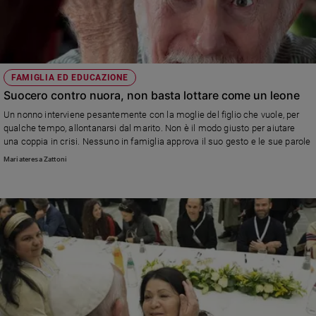
FAMIGLIA ED EDUCAZIONE
Suocero contro nuora, non basta lottare come un leone
Un nonno interviene pesantemente con la moglie del figlio che vuole, per
qualche tempo, allontanarsi dal marito. Non è il modo giusto per aiutare
una coppia in crisi. Nessuno in famiglia approva il suo gesto e le sue parole
Mariateresa Zattoni