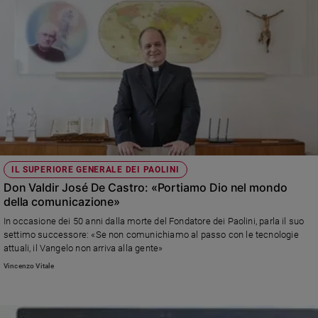
IL SUPERIORE GENERALE DEI PAOLINI
Don Valdir José De Castro: «Portiamo Dio nel mondo
della comunicazione»
In occasione dei 50 anni dalla morte del Fondatore dei Paolini, parla il suo
settimo successore: «Se non comunichiamo al passo con le tecnologie
attuali, il Vangelo non arriva alla gente»
Vincenzo Vitale