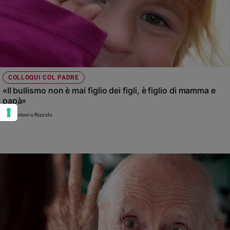
COLLOQUI COL PADRE
«Il bullismo non è mai figlio dei figli, è figlio di mamma e
papà»
Don Antonio Rizzolo