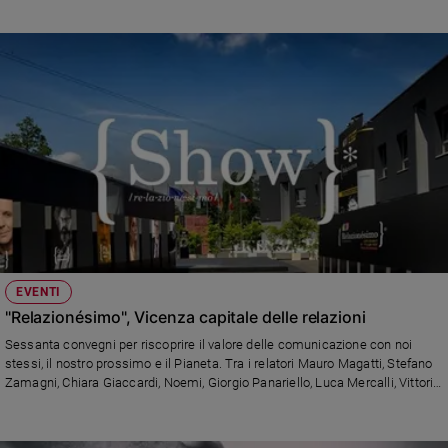
EVENTI
"Relazionésimo", Vicenza capitale delle relazioni
Sessanta convegni per riscoprire il valore delle comunicazione con noi
stessi, il nostro prossimo e il Pianeta. Tra i relatori Mauro Magatti, Stefano
Zamagni, Chiara Giaccardi, Noemi, Giorgio Panariello, Luca Mercalli, Vittorio
Sgarbi