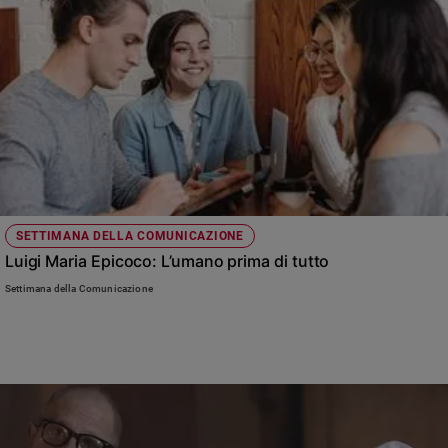
SETTIMANA DELLA COMUNICAZIONE
Luigi Maria Epicoco: L’umano prima di tutto
Settimana della Comunicazione