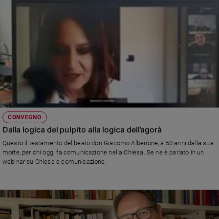
CONVEGNO
Dalla logica del pulpito alla logica dell’agorà
Questo il testamento del beato don Giacomo Alberione, a 50 anni dalla sua
morte, per chi oggi fa comunicazione nella Chiesa. Se ne è parlato in un
webinar su Chiesa e comunicazione.