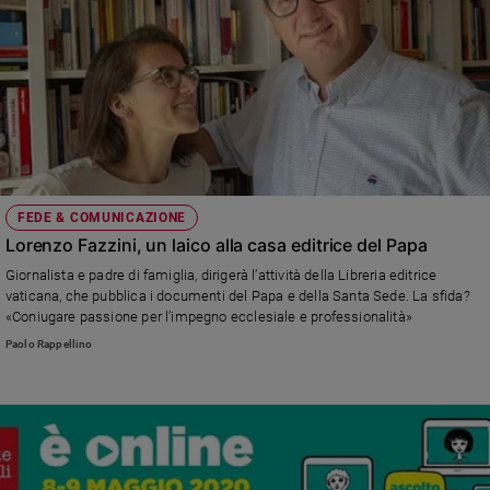
FEDE & COMUNICAZIONE
Lorenzo Fazzini, un laico alla casa editrice del Papa
Giornalista e padre di famiglia, dirigerà l’attività della Libreria editrice
vaticana, che pubblica i documenti del Papa e della Santa Sede. La sfida?
«Coniugare passione per l’impegno ecclesiale e professionalità»
Paolo Rappellino