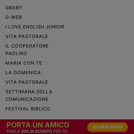
GBABY
G-WEB
I LOVE ENGLISH JUNIOR
VITA PASTORALE
IL COOPERATORE
PAOLINO
MARIA CON TE
LA DOMENICA
VITA PASTORALE
SETTIMANA DELLA
COMUNICAZIONE
FESTIVAL BIBLICO