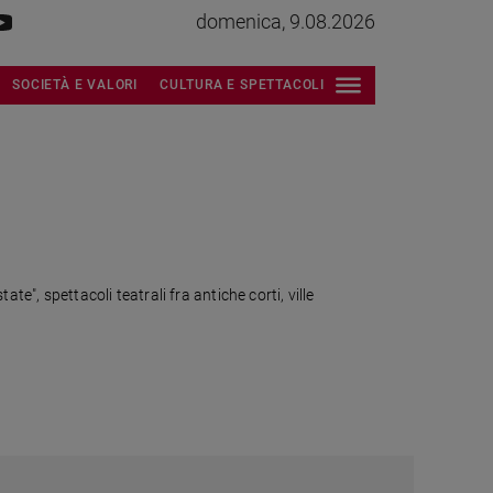
domenica, 9.08.2026
SOCIETÀ E VALORI
CULTURA E SPETTACOLI
ate", spettacoli teatrali fra antiche corti, ville