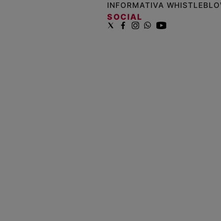
INFORMATIVA WHISTLEBL
SOCIAL