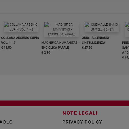
COLLANA ARSENIO LUPIN
QUID+ ALLENIAMO
VOL. 1 - 2
MAGNIFICA HUMANITAS -
L'INTELLIGENZA
PRE
€ 18,50
ENCICLICA PAPALE
€ 27,50
SANT
€ 2,90
A 10
€ 24
NOTE LEGALI
PAOLO
PRIVACY POLICY