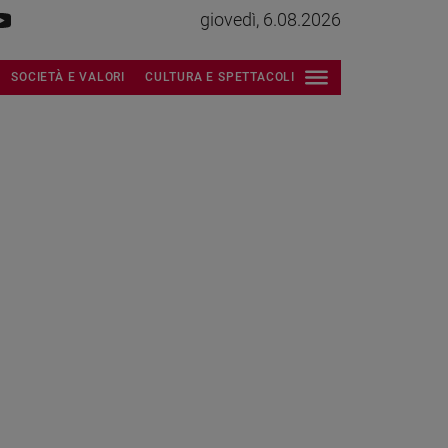
giovedì, 6.08.2026
SOCIETÀ E VALORI
CULTURA E SPETTACOLI