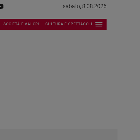
sabato, 8.08.2026
SOCIETÀ E VALORI
CULTURA E SPETTACOLI