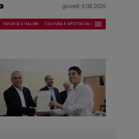
giovedì, 6.08.2026
SOCIETÀ E VALORI
CULTURA E SPETTACOLI