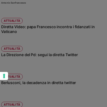
Antonio Sanfrancesco
ATTUALITÀ
Diretta Video: papa Francesco incontra i fidanzati in
Vaticano
ATTUALITÀ
La Direzione del Pd: segui la diretta Twitter
ATTUALITÀ
Berlusconi, la decadenza in diretta twitter
ATTUALITÀ