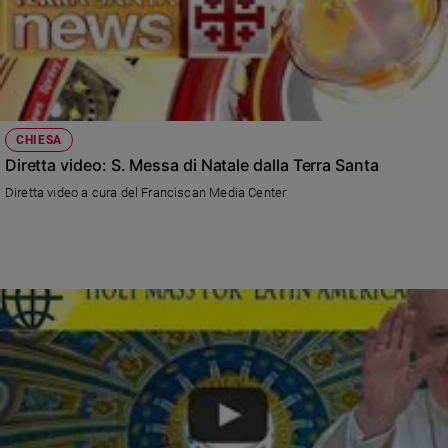
CHIESA
Diretta video: S. Messa di Natale dalla Terra Santa
Diretta video a cura del Franciscan Media Center