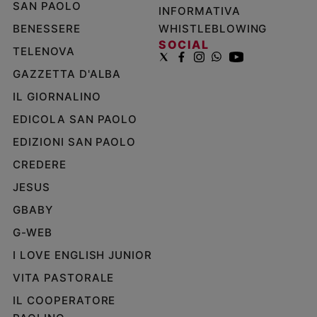
SAN PAOLO
INFORMATIVA
BENESSERE
WHISTLEBLOWING
SOCIAL
TELENOVA
GAZZETTA D'ALBA
IL GIORNALINO
EDICOLA SAN PAOLO
EDIZIONI SAN PAOLO
CREDERE
JESUS
GBABY
G-WEB
I LOVE ENGLISH JUNIOR
VITA PASTORALE
IL COOPERATORE