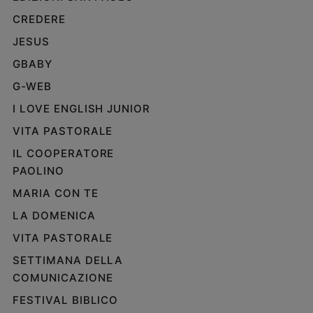
CREDERE
JESUS
GBABY
G-WEB
I LOVE ENGLISH JUNIOR
VITA PASTORALE
IL COOPERATORE
PAOLINO
MARIA CON TE
LA DOMENICA
VITA PASTORALE
SETTIMANA DELLA
COMUNICAZIONE
FESTIVAL BIBLICO