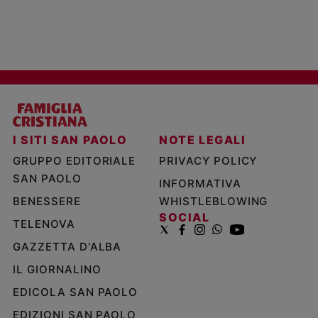
I SITI SAN PAOLO
NOTE LEGALI
GRUPPO EDITORIALE
PRIVACY POLICY
SAN PAOLO
INFORMATIVA
BENESSERE
WHISTLEBLOWING
SOCIAL
TELENOVA
GAZZETTA D'ALBA
IL GIORNALINO
EDICOLA SAN PAOLO
EDIZIONI SAN PAOLO