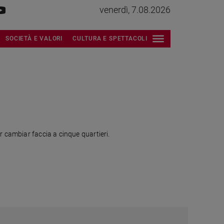
venerdì, 7.08.2026
SOCIETÀ E VALORI
CULTURA E SPETTACOLI
r cambiar faccia a cinque quartieri.