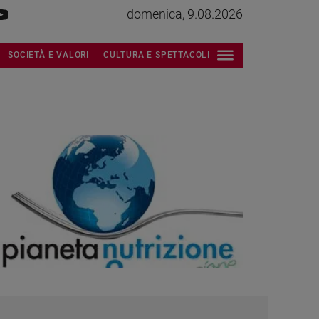
domenica, 9.08.2026
SOCIETÀ E VALORI
CULTURA E SPETTACOLI