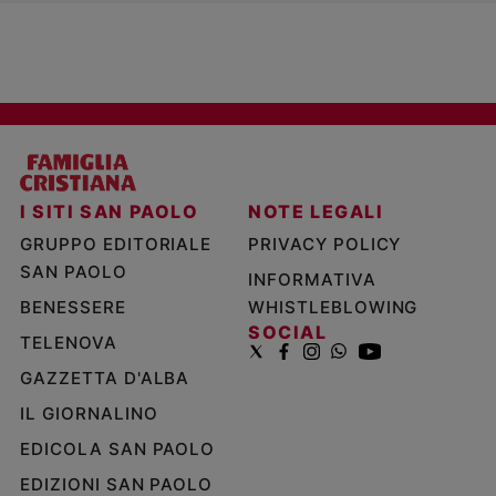
I SITI SAN PAOLO
NOTE LEGALI
GRUPPO EDITORIALE
PRIVACY POLICY
SAN PAOLO
INFORMATIVA
BENESSERE
WHISTLEBLOWING
SOCIAL
TELENOVA
GAZZETTA D'ALBA
IL GIORNALINO
EDICOLA SAN PAOLO
EDIZIONI SAN PAOLO