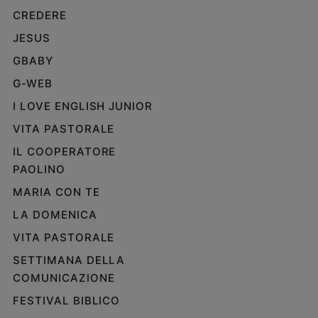
CREDERE
JESUS
GBABY
G-WEB
I LOVE ENGLISH JUNIOR
VITA PASTORALE
IL COOPERATORE
PAOLINO
MARIA CON TE
LA DOMENICA
VITA PASTORALE
SETTIMANA DELLA
COMUNICAZIONE
FESTIVAL BIBLICO