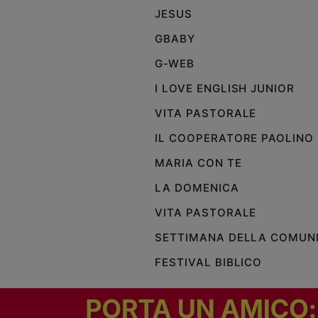
JESUS
GBABY
G-WEB
I LOVE ENGLISH JUNIOR
VITA PASTORALE
IL COOPERATORE PAOLINO
MARIA CON TE
LA DOMENICA
VITA PASTORALE
SETTIMANA DELLA COMUN
FESTIVAL BIBLICO