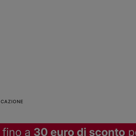
ICAZIONE