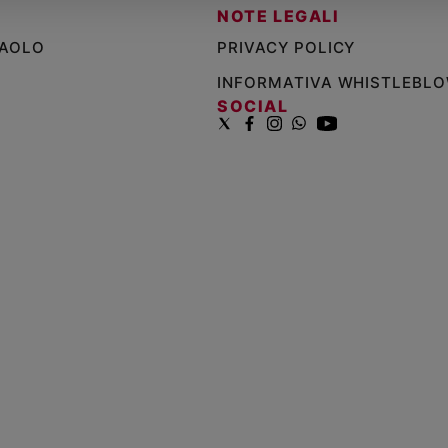
NOTE LEGALI
PAOLO
PRIVACY POLICY
INFORMATIVA WHISTLEBL
SOCIAL