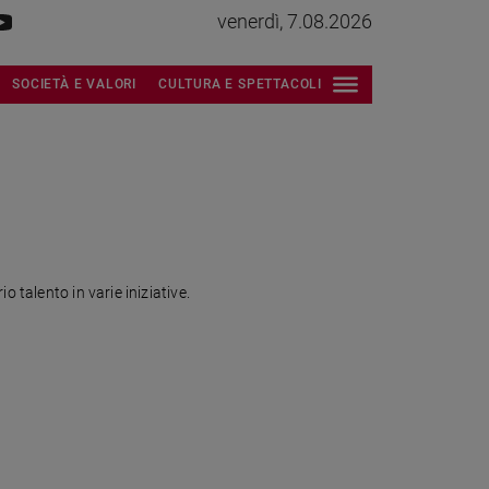
venerdì, 7.08.2026
SOCIETÀ E VALORI
CULTURA E SPETTACOLI
 talento in varie iniziative.