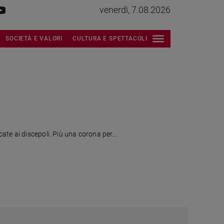
venerdì, 7.08.2026
SOCIETÀ E VALORI
CULTURA E SPETTACOLI
te ai discepoli. Più una corona per...