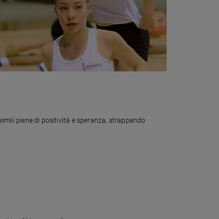
simili piene di positività e speranza, strappando