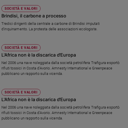
SOCIETÀ E VALORI
Brindisi, il carbone a processo
Tredici dirigenti della centrale a carbone di Brindisi imputati
d'inquinamento. La protesta delle associazioni ecologiste.
SOCIETÀ E VALORI
L'Africa non è la discarica d'Europa
Nel 2006 una nave noleggiata dalla società petrolifera Trafigura esportò
rifiuti tossici in Costa d'Avorio. Amnesty International e Greenpeace
pubblicano un rapporto sulla vicenda.
SOCIETÀ E VALORI
L'Africa non è la discarica d'Europa
Nel 2006 una nave noleggiata dalla società petrolifera Trafigura esportò
rifiuti tossici in Costa d'Avorio. Amnesty International e Greenpeace
pubblicano un rapporto sulla vicenda.