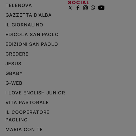
SOCIAL
TELENOVA
GAZZETTA D'ALBA
IL GIORNALINO
EDICOLA SAN PAOLO
EDIZIONI SAN PAOLO
CREDERE
JESUS
GBABY
G-WEB
I LOVE ENGLISH JUNIOR
VITA PASTORALE
IL COOPERATORE
PAOLINO
MARIA CON TE