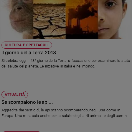
CULTURA E SPETTACOLI
Il giorno della Terra 2013
Si celebra oggi il 43° giorno della Terra, un'occasione per esaminare lo stato
del salute del pianeta. Le inziative in Italia e nel mondo.
ATTUALITÀ
Se scompaiono le api...
Aggredite dai pesticidi, le api stanno scomparendo, negli Usa come in
Europa. Una minaccia anche per la salute degli alrti animali e degli uomini.