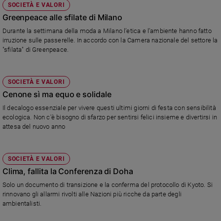
SOCIETÀ E VALORI
Greenpeace alle sfilate di Milano
Durante la settimana della moda a Milano l’etica e l’ambiente hanno fatto
irruzione sulle passerelle. In accordo con la Camera nazionale del settore la
"sfilata" di Greenpeace.
SOCIETÀ E VALORI
Cenone sì ma equo e solidale
Il decalogo essenziale per vivere questi ultimi giorni di festa con sensibilità
ecologica. Non c'è bisogno di sfarzo per sentirsi felici insieme e divertirsi in
attesa del nuovo anno
SOCIETÀ E VALORI
Clima, fallita la Conferenza di Doha
Solo un documento di transizione e la conferma del protocollo di Kyoto. Si
rinnovano gli allarmi rivolti alle Nazioni più ricche da parte degli
ambientalisti.